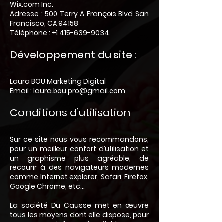
Wix.com Inc.
Adresse : 500 Terry A François Blvd San
Francisco, CA 94158
Téléphone :
+1 415-639-9034
.
Développement du site :
Laura BOU Marketing Digital
Email :
laura.bou.pro@gmail.com
Conditions d’utilisation
Sur ce site nous vous recommandons,
pour un meilleur confort d’utilisation et
un graphisme plus agréable, de
recourir à des navigateurs modernes
comme Internet explorer, Safari, Firefox,
Google Chrome, etc…
La société Du Causse met en œuvre
tous les moyens dont elle dispose, pour